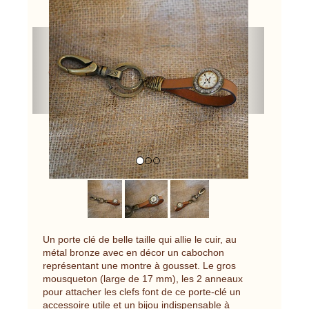
Previous
Next
Un porte clé de belle taille qui allie le cuir, au
métal bronze avec en décor un cabochon
représentant une montre à gousset. Le gros
mousqueton (large de 17 mm), les 2 anneaux
pour attacher les clefs font de ce porte-clé un
accessoire utile et un bijou indispensable à