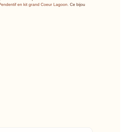
Pendentif en kit grand Coeur Lagoon
. Ce bijou