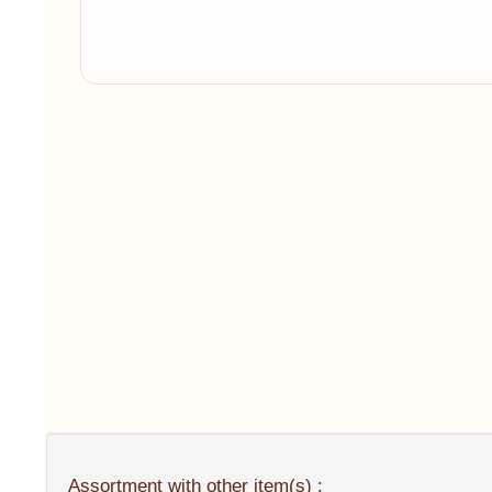
Assortment with other item(s) :