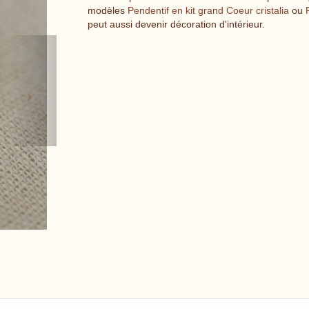
modèles
Pendentif en kit grand Coeur cristalia
ou
peut aussi devenir décoration d'intérieur.
Next