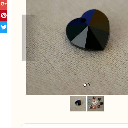
Previous